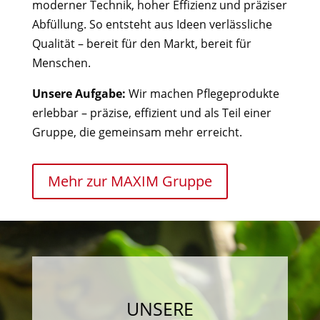
moderner Technik, hoher Effizienz und präziser
Abfüllung. So entsteht aus Ideen verlässliche
Qualität – bereit für den Markt, bereit für
Menschen.
Unsere Aufgabe:
Wir machen Pflegeprodukte
erlebbar – präzise, effizient und als Teil einer
Gruppe, die gemeinsam mehr erreicht.
Mehr zur MAXIM Gruppe
UNSERE