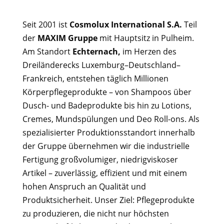
Seit 2001 ist
Cosmolux International S.A.
Teil
der
MAXIM Gruppe
mit Hauptsitz in Pulheim.
Am Standort
Echternach,
im Herzen des
Dreiländerecks Luxemburg–Deutschland–
Frankreich, entstehen täglich Millionen
Körperpflegeprodukte – von Shampoos über
Dusch- und Badeprodukte bis hin zu Lotions,
Cremes, Mundspülungen und Deo Roll-ons. Als
spezialisierter Produktionsstandort innerhalb
der Gruppe übernehmen wir die industrielle
Fertigung großvolumiger, niedrigviskoser
Artikel – zuverlässig, effizient und mit einem
hohen Anspruch an Qualität und
Produktsicherheit. Unser Ziel: Pflegeprodukte
zu produzieren, die nicht nur höchsten