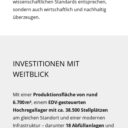
wissenschaftlichen Standards entsprechen,
sondern auch wirtschaftlich und nachhaltig
überzeugen.
INVESTITIONEN MIT
WEITBLICK
Mit einer
Produktionsfläche von rund
6.700 m²
, einem
EDV-gesteuerten
Hochregallager mit ca. 38.500 Stellplätzen
am gleichen Standort und einer modernen
Infrastruktur – darunter
18 Abfüllanlagen
und