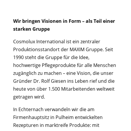
Wir bringen Visionen in Form – als Teil einer
starken Gruppe
Cosmolux International ist ein zentraler
Produktionsstandort der MAXIM Gruppe. Seit
1990 steht die Gruppe für die Idee,
hochwertige Pflegeprodukte für alle Menschen
zugänglich zu machen – eine Vision, die unser
Gründer Dr. Rolf Giesen ins Leben rief und die
heute von über 1.500 Mitarbeitenden weltweit
getragen wird.
In Echternach verwandeln wir die am
Firmenhauptsitz in Pulheim entwickelten
Rezepturen in marktreife Produkte: mit