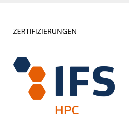
ZERTIFIZIERUNGEN