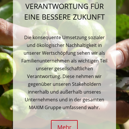
VERANTWORTUNG FÜR
EINE BESSERE ZUKUNFT
Die konsequente Umsetzung sozialer
und ökologischer Nachhaltigkeit in
unserer Wertschöpfung sehen wir als
Familienunternehmen als wichtigen Teil
unserer gesellschaftlichen
Verantwortung. Diese nehmen wir
gegenüber unseren Stakeholdern
innerhalb und außerhalb unseres
Unternehmens und in der gesamten
MAXIM Gruppe umfassend wahr.
Mehr