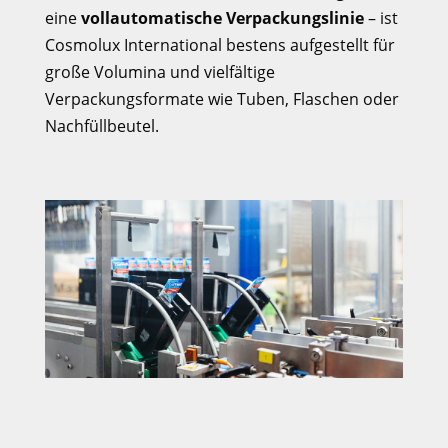
eine
vollautomatische Verpackungslinie
– ist
Cosmolux International bestens aufgestellt für
große Volumina und vielfältige
Verpackungsformate wie Tuben, Flaschen oder
Nachfüllbeutel.