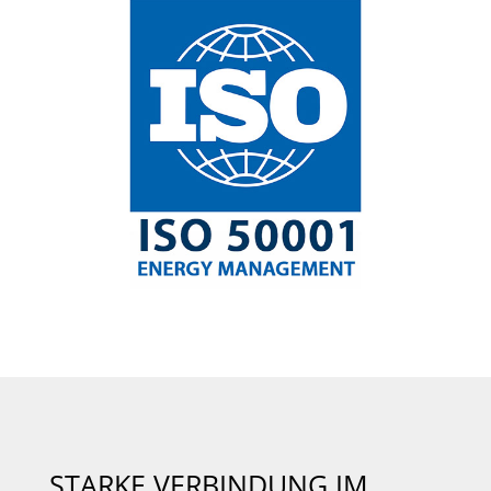
STARKE VERBINDUNG IM