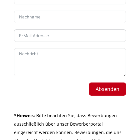
Absenden
*Hinweis:
Bitte beachten Sie, dass Bewerbungen
ausschließlich über unser Bewerberportal
eingereicht werden können. Bewerbungen, die uns