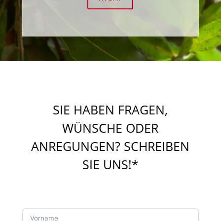
SIE HABEN FRAGEN,
WÜNSCHE ODER
ANREGUNGEN? SCHREIBEN
SIE UNS!*