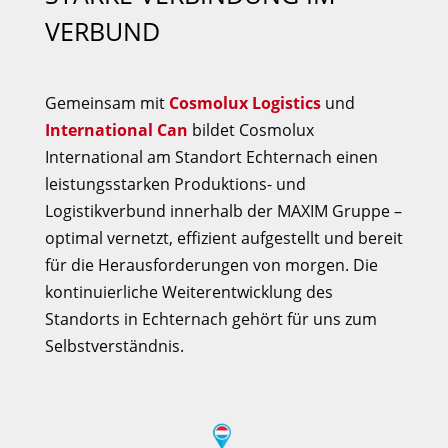
VERBUND
Gemeinsam mit
Cosmolux Logistics
und
International Can
bildet Cosmolux
International am Standort Echternach einen
leistungsstarken Produktions- und
Logistikverbund innerhalb der MAXIM Gruppe –
optimal vernetzt, effizient aufgestellt und bereit
für die Herausforderungen von morgen. Die
kontinuierliche Weiterentwicklung des
Standorts in Echternach gehört für uns zum
Selbstverständnis.