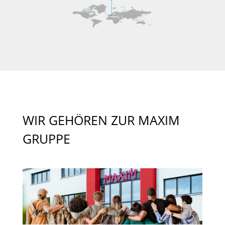
WIR GEHÖREN ZUR MAXIM
GRUPPE